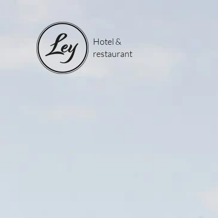
Hotel &
restaurant