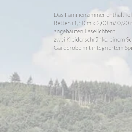
Das Familienzimmer enthält f
Betten (1,80 m x 2,00 m/ 0,90 
angebauten Leselichtern,
zwei Kleiderschränke, einem Sc
Garderobe mit integriertem Spi