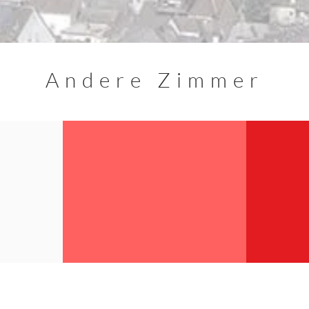
Andere Zimmer