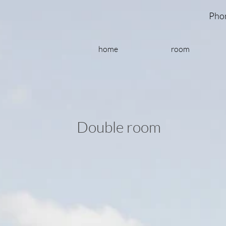
Pho
home
room
Double room