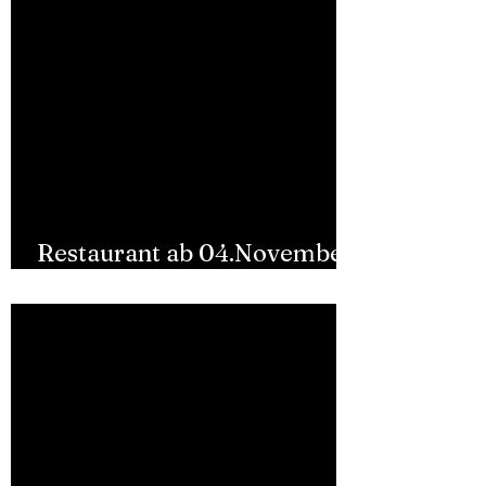
Restaurant ab 04.November
2024