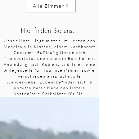
Alle Zimmer
Hier finden Sie uns:
Unser Hotel liegt mitten im Herzen des
Moseltals in Klotten, einem Nachbarort
Cochems. Fußläufig finden sich
Transportstationen wie ein Bahnhof mit
Anbindung nach Koblenz und Trier, eine
Anlegestelle für Touristenfähren sowie
verschieden anspruchsvolle
Wanderwege. Zudem befinden sich in
unmittelbarer Nähe des Hotels
kostenfreie Parkplätze für Sie.