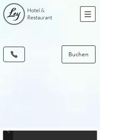
Hotel &
Restaurant
Buchen